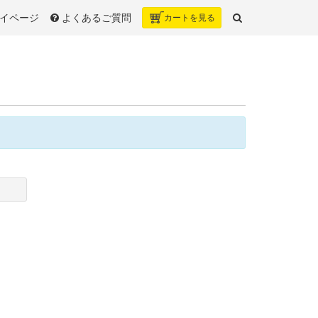
イページ
よくあるご質問
カート
を見る