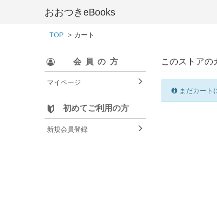
おおつきeBooks
TOP
カート
このストアの
会員の方
マイページ
まだカート
初めてご利用の方
新規会員登録