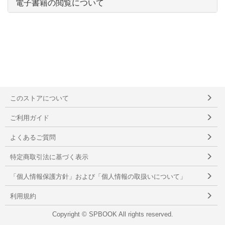
電子書籍の閲覧について
このストアについて
ご利用ガイド
よくあるご質問
特定商取引法に基づく表示
「個人情報保護方針」および「個人情報の取扱いについて」
利用規約
Copyright © SPBOOK All rights reserved.