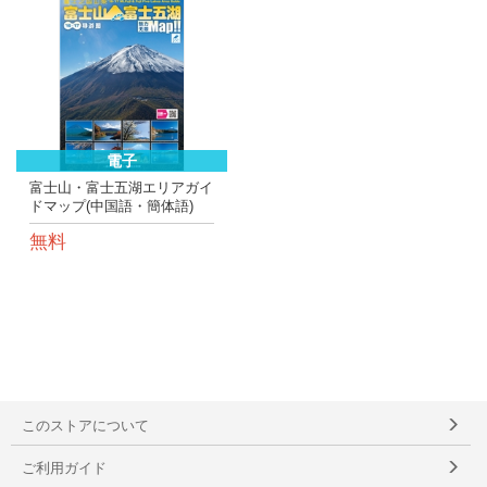
電子
富士山・富士五湖エリアガイ
ドマップ(中国語・簡体語)
無料
このストアについて
ご利用ガイド