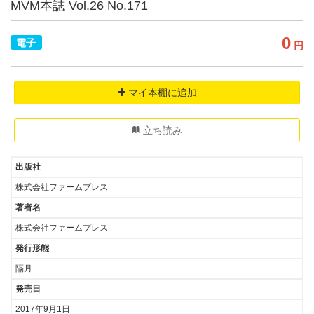
MVM本誌 Vol.26 No.171
0
電子
円
マイ本棚に追加
立ち読み
出版社
株式会社ファームプレス
著者名
株式会社ファームプレス
発行形態
隔月
発売日
2017年9月1日