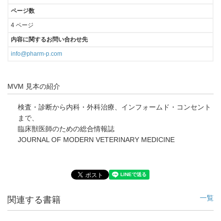
ページ数
4 ページ
内容に関するお問い合わせ先
info@pharm-p.com
MVM 見本の紹介
検査・診断から内科・外科治療、インフォームド・コンセント
まで、
臨床獣医師のための総合情報誌
JOURNAL OF MODERN VETERINARY MEDICINE
一覧
関連する書籍