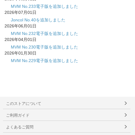
MVM No.233電子版を追加しました
2026年07月01日
Joncol No.40を追加しました
2026年06月01日
MVM No.232電子版を追加しました
2026年04月01日
MVM No.230電子版を追加しました
2026年01月30日
MVM No.229電子版を追加しました
このストアについて
ご利用ガイド
よくあるご質問