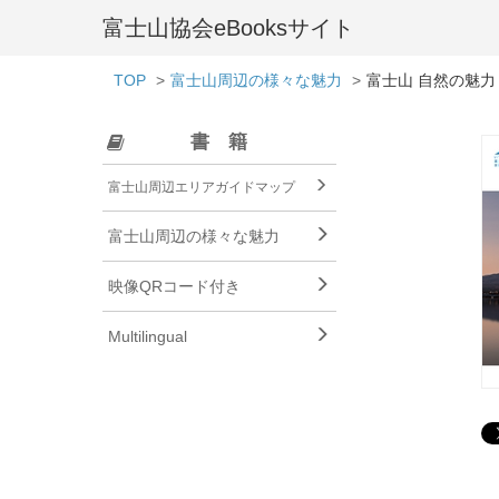
富士山協会eBooksサイト
TOP
富士山周辺の様々な魅力
富士山 自然の魅力
書籍
富士山周辺エリアガイドマップ
富士山周辺の様々な魅力
映像QRコード付き
Multilingual