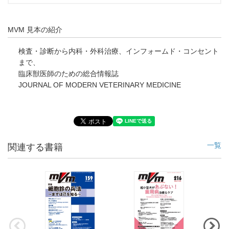
MVM 見本の紹介
検査・診断から内科・外科治療、インフォームド・コンセント
まで、
臨床獣医師のための総合情報誌
JOURNAL OF MODERN VETERINARY MEDICINE
一覧
関連する書籍